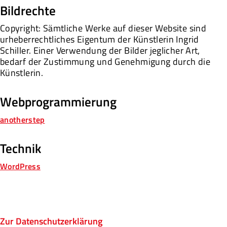
Bildrechte
Copyright: Sämtliche Werke auf dieser Website sind
urheberrechtliches Eigentum der Künstlerin Ingrid
Schiller. Einer Verwendung der Bilder jeglicher Art,
bedarf der Zustimmung und Genehmigung durch die
Künstlerin.
Webprogrammierung
anotherstep
Technik
WordPress
Zur Datenschutzerklärung