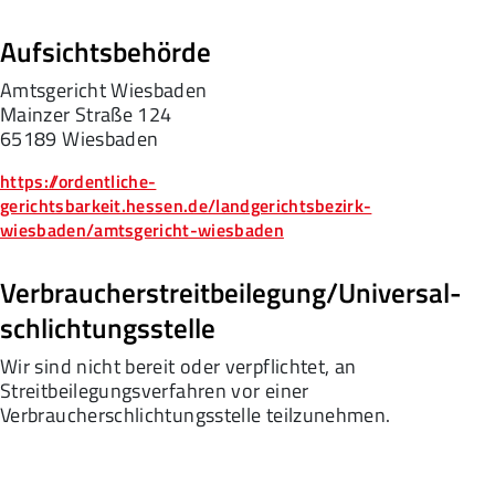
Aufsichtsbehörde
Amtsgericht Wiesbaden
Mainzer Straße 124
65189 Wiesbaden
https://ordentliche-
gerichtsbarkeit.hessen.de/landgerichtsbezirk-
wiesbaden/amtsgericht-wiesbaden
Verbraucher­streit­beilegung/Universal­
schlichtungs­stelle
Wir sind nicht bereit oder verpflichtet, an
Streitbeilegungsverfahren vor einer
Verbraucherschlichtungsstelle teilzunehmen.