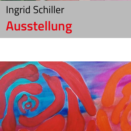
Ingrid Schiller
Ausstellung