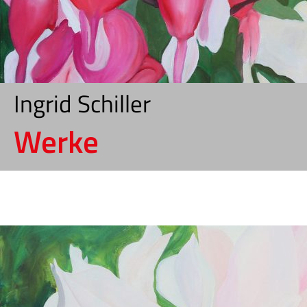
Ingrid Schiller
Werke